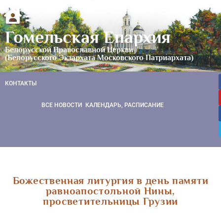
Гомельская Епархия
Белорусской Православной Церкви
(Белорусского Экзархата Московского Патриархата)
КОНТАКТЫ
ВСЕ НОВОСТИ
КАЛЕНДАРЬ, РАСПИСАНИЕ
Божественная литургия в день памяти
равноапостольной Нины,
просветительницы Грузии