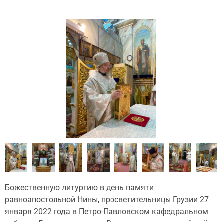
Божественную литургию в день памяти
равноапостольной Нины, просветительницы Грузии 27
января 2022 года в Петро-Павловском кафедральном