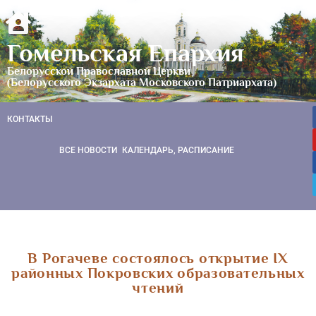
Гомельская Епархия
Белорусской Православной Церкви
(Белорусского Экзархата Московского Патриархата)
КОНТАКТЫ
ВСЕ НОВОСТИ
КАЛЕНДАРЬ, РАСПИСАНИЕ
В Рогачеве состоялось открытие IX
районных Покровских образовательных
чтений