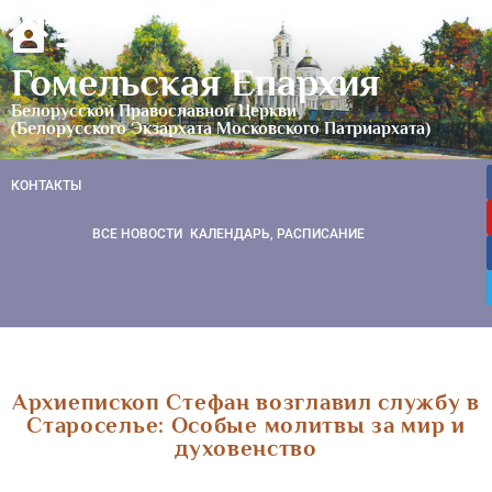
Гомельская Епархия
Белорусской Православной Церкви
(Белорусского Экзархата Московского Патриархата)
КОНТАКТЫ
ВСЕ НОВОСТИ
КАЛЕНДАРЬ, РАСПИСАНИЕ
Архиепископ Стефан возглавил службу в
Староселье: Особые молитвы за мир и
духовенство