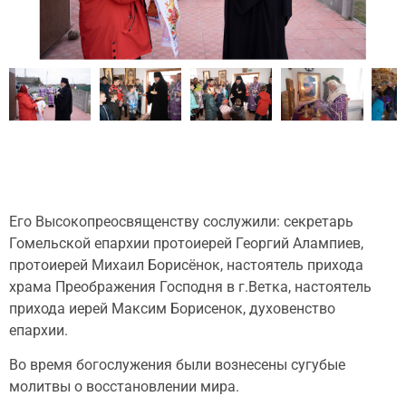
Его Высокопреосвященству сослужили: секретарь
Гомельской епархии протоиерей Георгий Алампиев,
протоиерей Михаил Борисёнок, настоятель прихода
храма Преображения Господня в г.Ветка, настоятель
прихода иерей Максим Борисенок, духовенство
епархии.
Во время богослужения были вознесены сугубые
молитвы о восстановлении мира.