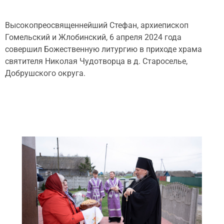
Высокопреосвященнейший Стефан, архиепископ
Гомельский и Жлобинский, 6 апреля 2024 года
совершил Божественную литургию в приходе храма
святителя Николая Чудотворца в д. Староселье,
Добрушского округа.