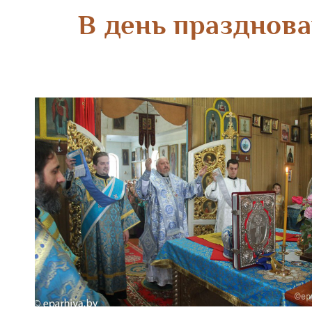
В день празднов