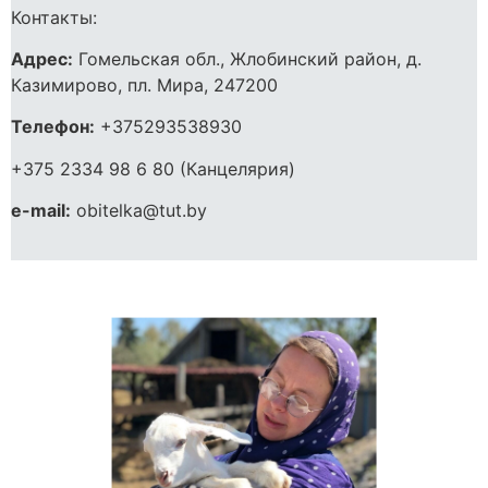
Контакты:
Адрес:
Гомельская обл., Жлобинский район, д.
Казимирово, пл. Мира, 247200
Телефон:
+375293538930
+375 2334 98 6 80 (Канцелярия)
e-mail:
obitelka@tut.by