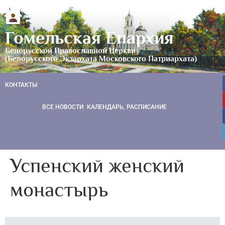
Гомельская Епархия
Белорусской Православной Церкви
(Белорусского Экзархата Московского Патриархата)
КОНТАКТЫ
ВСЕ НОВОСТИ
КАЛЕНДАРЬ, РАСПИСАНИЕ
Успенский женский
монастырь