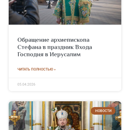
Обращение архиепископа
Стефана в праздник Входа
Господня в Иерусалим
ЧИТАТЬ ПОЛНОСТЬЮ »
05.04.2026
НОВОСТИ