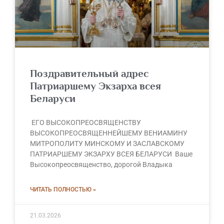
Поздравительный адрес
Патриаршему Экзарха всея
Беларуси
ЕГО ВЫСОКОПРЕОСВЯЩЕНСТВУ
ВЫСОКОПРЕОСВЯЩЕННЕЙШЕМУ ВЕНИАМИНУ
МИТРОПОЛИТУ МИНСКОМУ И ЗАСЛАВСКОМУ
ПАТРИАРШЕМУ ЭКЗАРХУ ВСЕЯ БЕЛАРУСИ Ваше
Высокопреосвященство, дорогой Владыка
ЧИТАТЬ ПОЛНОСТЬЮ »
21.03.2026