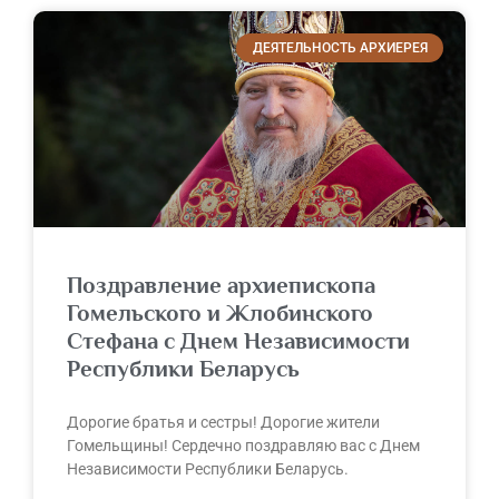
ДЕЯТЕЛЬНОСТЬ АРХИЕРЕЯ
Поздравление архиепископа
Гомельского и Жлобинского
Стефана с Днем Независимости
Республики Беларусь
Дорогие братья и сестры! Дорогие жители
Гомельщины! Сердечно поздравляю вас с Днем
Независимости Республики Беларусь.