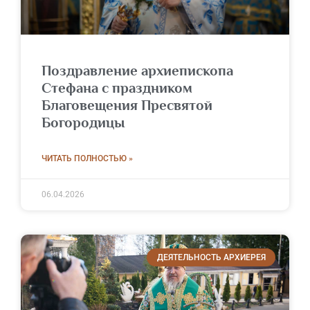
Поздравление архиепископа
Стефана с праздником
Благовещения Пресвятой
Богородицы
ЧИТАТЬ ПОЛНОСТЬЮ »
06.04.2026
ДЕЯТЕЛЬНОСТЬ АРХИЕРЕЯ