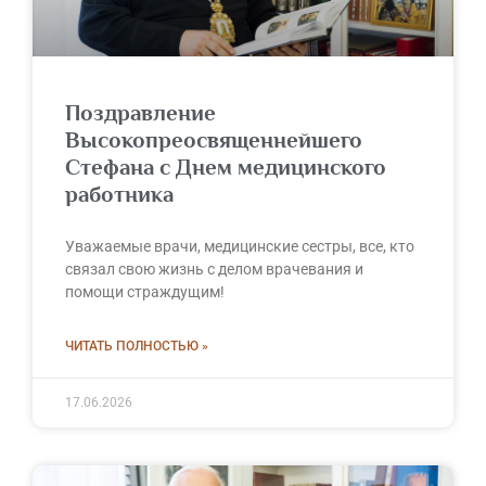
Поздравление
Высокопреосвященнейшего
Стефана с Днем медицинского
работника
Уважаемые врачи, медицинские сестры, все, кто
связал свою жизнь с делом врачевания и
помощи страждущим!
ЧИТАТЬ ПОЛНОСТЬЮ »
17.06.2026