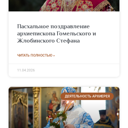
Пасхальное поздравление
архиепископа Гомельского и
Жлобинского Стефана
ЧИТАТЬ ПОЛНОСТЬЮ »
11.04.2026
ДЕЯТЕЛЬНОСТЬ АРХИЕРЕЯ