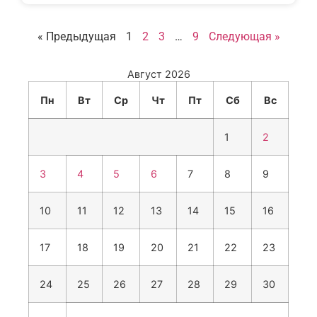
« Предыдущая
1
2
3
…
9
Следующая »
Август 2026
Пн
Вт
Ср
Чт
Пт
Сб
Вс
1
2
3
4
5
6
7
8
9
10
11
12
13
14
15
16
17
18
19
20
21
22
23
24
25
26
27
28
29
30