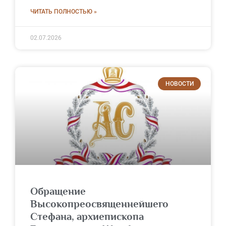
ЧИТАТЬ ПОЛНОСТЬЮ »
02.07.2026
НОВОСТИ
Обращение
Высокопреосвященнейшего
Стефана, архиепископа