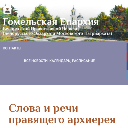
Гомельская Епархия
Белорусской Православной Церкви
(Белорусского Экзархата Московского Патриархата)
КОНТАКТЫ
ВСЕ НОВОСТИ
КАЛЕНДАРЬ, РАСПИСАНИЕ
Слова и речи
правящего архиерея