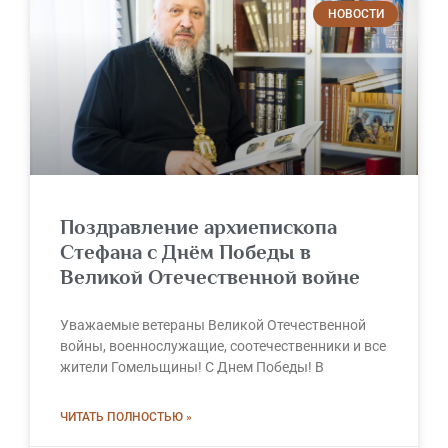
НОВОСТИ
Поздравление архиепископа
Стефана с Днём Победы в
Великой Отечественной войне
Уважаемые ветераны Великой Отечественной
войны, военнослужащие, соотечественники и все
жители Гомельщины! С Днем Победы! В
ЧИТАТЬ ПОЛНОСТЬЮ »