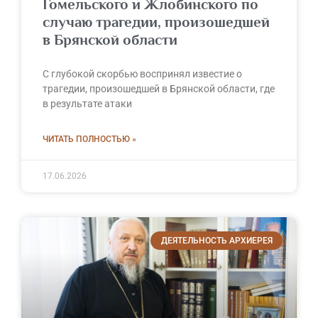
Гомельского и Жлобинского по
случаю трагедии, произошедшей
в Брянской области
С глубокой скорбью воспринял известие о
трагедии, произошедшей в Брянской области, где
в результате атаки
ЧИТАТЬ ПОЛНОСТЬЮ »
17.06.2026
ДЕЯТЕЛЬНОСТЬ АРХИЕРЕЯ