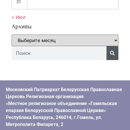
31
« Июл
Архивы
Московский Патриархат Белорусская Православная
Церковь Религиозная организация
«Местное религиозное объединение «Гомельская
епархия Белорусской Православной Церкви»
Республика Беларусь, 246014, г.Гомель, ул.
Митрополита Филарета, 2