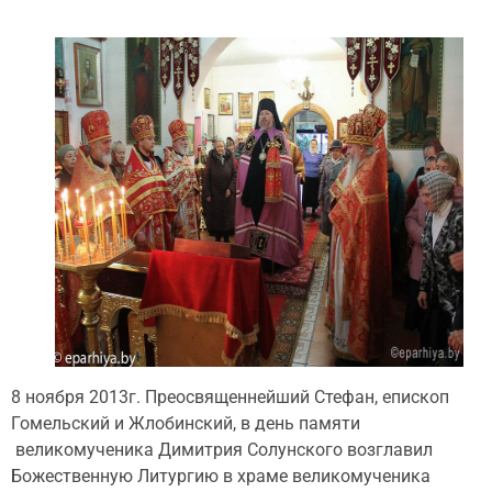
8 ноября 2013г. Преосвященнейший Стефан, епископ
Гомельский и Жлобинский, в день памяти
великомученика Димитрия Солунского возглавил
Божественную Литургию в храме великомученика