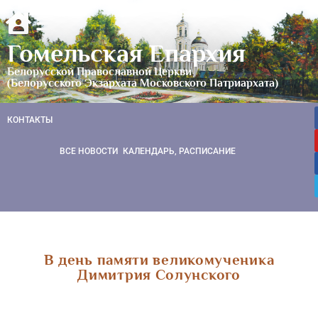
Гомельская Епархия
Белорусской Православной Церкви
(Белорусского Экзархата Московского Патриархата)
КОНТАКТЫ
ВСЕ НОВОСТИ
КАЛЕНДАРЬ, РАСПИСАНИЕ
В день памяти великомученика
Димитрия Солунского