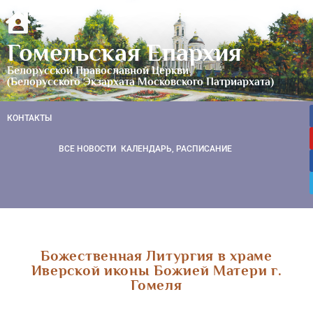
Гомельская Епархия
Белорусской Православной Церкви
(Белорусского Экзархата Московского Патриархата)
КОНТАКТЫ
ВСЕ НОВОСТИ
КАЛЕНДАРЬ, РАСПИСАНИЕ
Божественная Литургия в храме
Иверской иконы Божией Матери г.
Гомеля