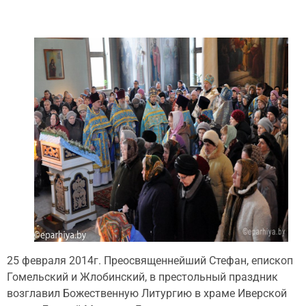
25 февраля 2014г. Преосвященнейший Стефан, епископ
Гомельский и Жлобинский, в престольный праздник
возглавил Божественную Литургию в храме Иверской