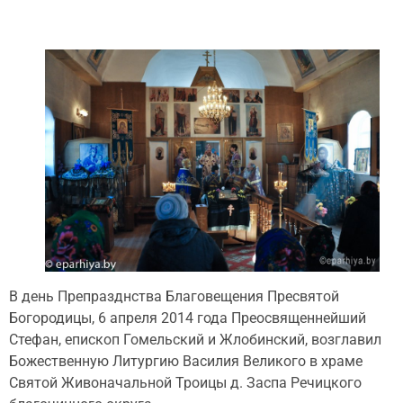
В день Препразднства Благовещения Пресвятой
Богородицы, 6 апреля 2014 года Преосвященнейший
Стефан, епископ Гомельский и Жлобинский, возглавил
Божественную Литургию Василия Великого в храме
Святой Живоначальной Троицы д. Заспа Речицкого