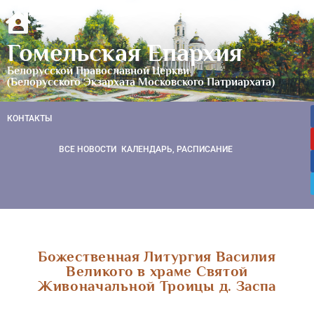
Гомельская Епархия
Белорусской Православной Церкви
(Белорусского Экзархата Московского Патриархата)
КОНТАКТЫ
ВСЕ НОВОСТИ
КАЛЕНДАРЬ, РАСПИСАНИЕ
Божественная Литургия Василия
Великого в храме Святой
Живоначальной Троицы д. Заспа