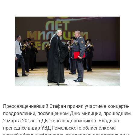
Преосвященнейший Стефан принял участие в концерте-
поздравлении, посвященном Дню милиции, прошедшем
2 марта 2015г. в ДК железнодорожников. Владыка
преподнес в дар УВД Гомельского облисполкома