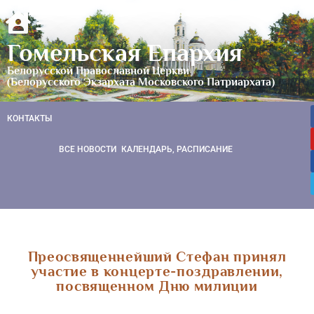
Гомельская Епархия
Белорусской Православной Церкви
(Белорусского Экзархата Московского Патриархата)
КОНТАКТЫ
ВСЕ НОВОСТИ
КАЛЕНДАРЬ, РАСПИСАНИЕ
Преосвященнейший Стефан принял
участие в концерте-поздравлении,
посвященном Дню милиции