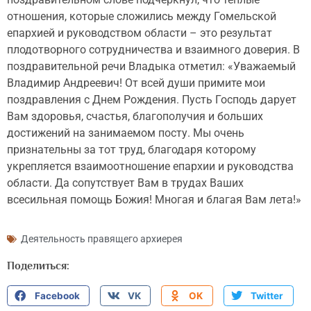
отношения, которые сложились между Гомельской
епархией и руководством области – это результат
плодотворного сотрудничества и взаимного доверия. В
поздравительной речи Владыка отметил: «Уважаемый
Владимир Андреевич! От всей души примите мои
поздравления с Днем Рождения. Пусть Господь дарует
Вам здоровья, счастья, благополучия и больших
достижений на занимаемом посту. Мы очень
признательны за тот труд, благодаря которому
укрепляется взаимоотношение епархии и руководства
области. Да сопутствует Вам в трудах Ваших
всесильная помощь Божия! Многая и благая Вам лета!»
Деятельность правящего архиерея
Поделиться:
Facebook
VK
OK
Twitter