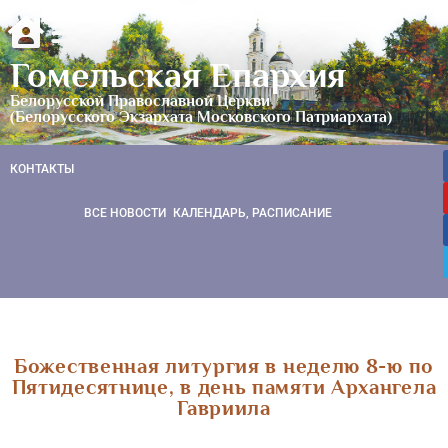
Гомельская Епархия
Белорусской Православной Церкви
(Белорусского Экзархата Московского Патриархата)
КОНТАКТЫ
ВСЕ НОВОСТИ
КАЛЕНДАРЬ, РАСПИСАНИЕ
Божественная литургия в неделю 8-ю по
Пятидесятнице, в день памяти Архангела
Гавриила