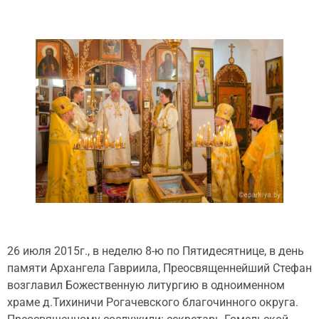
26 июля 2015г., в неделю 8-ю по Пятидесятнице, в день
памяти Архангела Гавриила, Преосвященнейший Стефан
возглавил Божественную литургию в одноименном
храме д.Тихиничи Рогачевского благочинного округа.