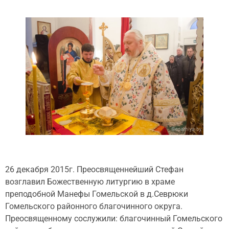
26 декабря 2015г. Преосвященнейший Стефан
возглавил Божественную литургию в храме
преподобной Манефы Гомельской в д.Севрюки
Гомельского районного благочинного округа.
Преосвященному сослужили: благочинный Гомельского