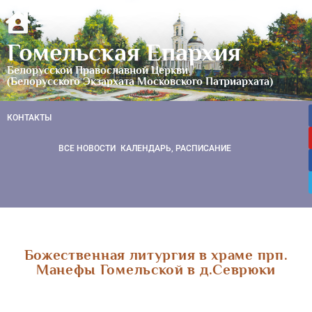
Гомельская Епархия
Белорусской Православной Церкви
(Белорусского Экзархата Московского Патриархата)
КОНТАКТЫ
ВСЕ НОВОСТИ
КАЛЕНДАРЬ, РАСПИСАНИЕ
Божественная литургия в храме прп.
Манефы Гомельской в д.Севрюки