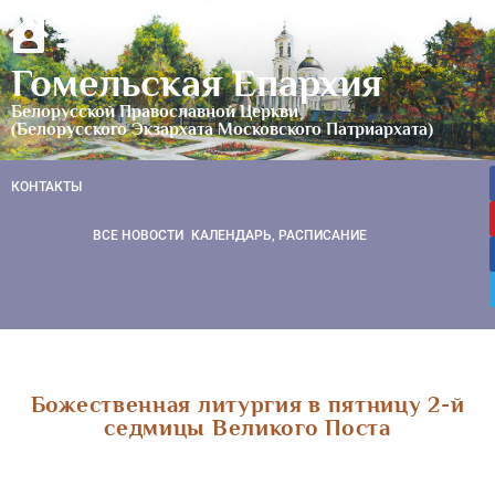
Гомельская Епархия
Белорусской Православной Церкви
(Белорусского Экзархата Московского Патриархата)
КОНТАКТЫ
ВСЕ НОВОСТИ
КАЛЕНДАРЬ, РАСПИСАНИЕ
Божественная литургия в пятницу 2-й
седмицы Великого Поста