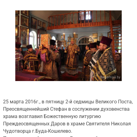
25 марта 2016г., в пятницу 2-й седмицы Великого Поста,
Преосвященнейший Стефан в сослужении духовенства
храма возглавил Божественную литургию
Преждеосвященных Даров в храме Святителя Николая
Чудотворца г.Буда-Кошелево.