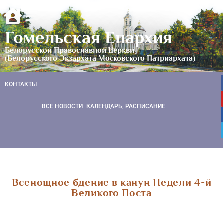
Гомельская Епархия
Белорусской Православной Церкви
(Белорусского Экзархата Московского Патриархата)
КОНТАКТЫ
ВСЕ НОВОСТИ
КАЛЕНДАРЬ, РАСПИСАНИЕ
Всенощное бдение в канун Недели 4-й
Великого Поста