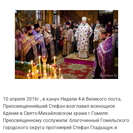
10 апреля 2016г., в канун Недели 4-й Великого поста,
Преосвященнейший Стефан возглавил всенощное
бдение в Свято-Михайловском храме г.Гомеля.
Преосвященному сослужили: благочинный Гомельского
городского округа протоиерей Стефан Гладыщук и