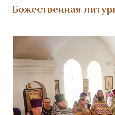
Божественная литург