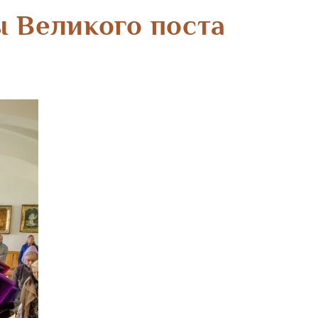
ы Великого поста