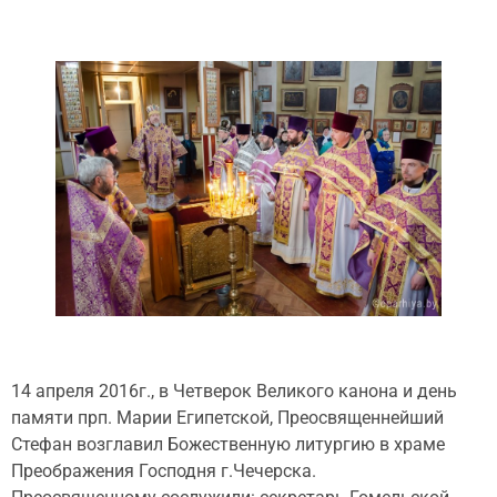
14 апреля 2016г., в Четверок Великого канона и день
памяти прп. Марии Египетской, Преосвященнейший
Стефан возглавил Божественную литургию в храме
Преображения Господня г.Чечерска.