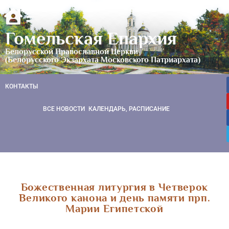
Гомельская Епархия
Белорусской Православной Церкви
(Белорусского Экзархата Московского Патриархата)
КОНТАКТЫ
ВСЕ НОВОСТИ
КАЛЕНДАРЬ, РАСПИСАНИЕ
Божественная литургия в Четверок
Великого канона и день памяти прп.
Марии Египетской