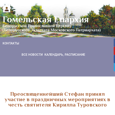
Гомельская Епархия
Белорусской Православной Церкви
(Белорусского Экзархата Московского Патриархата)
КОНТАКТЫ
ВСЕ НОВОСТИ
КАЛЕНДАРЬ, РАСПИСАНИЕ
Преосвященнейший Стефан принял
участие в праздничных мероприятиях в
честь святителя Кирилла Туровского