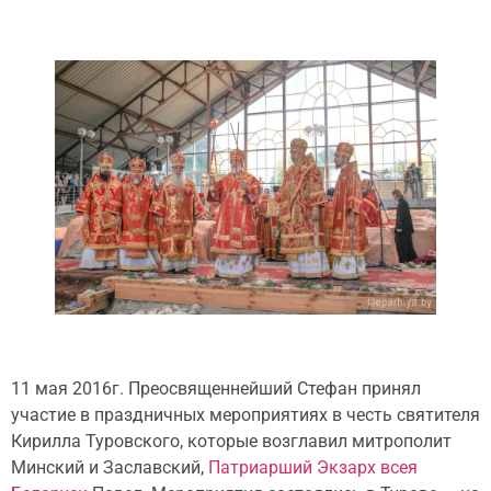
11 мая 2016г. Преосвященнейший Стефан принял
участие в праздничных мероприятиях в честь святителя
Кирилла Туровского, которые возглавил митрополит
Минский и Заславский,
Патриарший Экзарх всея