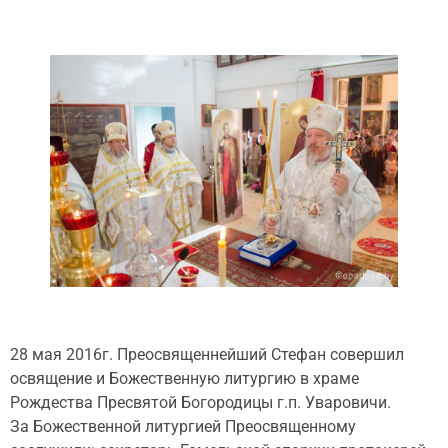
28 мая 2016г. Преосвященнейший Стефан совершил
освящение и Божественную литургию в храме
Рождества Пресвятой Богородицы г.п. Уваровичи.
За Божественной литургией Преосвященному