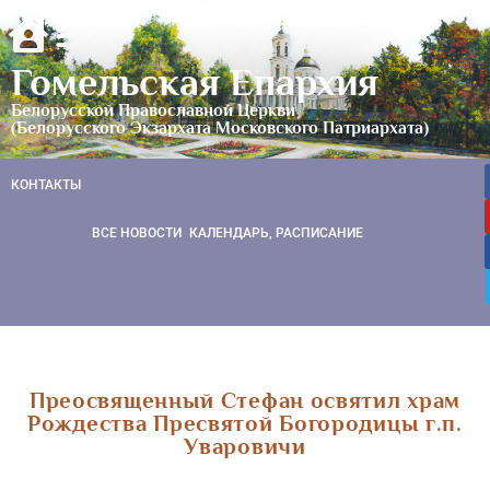
Гомельская Епархия
Белорусской Православной Церкви
(Белорусского Экзархата Московского Патриархата)
КОНТАКТЫ
ВСЕ НОВОСТИ
КАЛЕНДАРЬ, РАСПИСАНИЕ
Преосвященный Стефан освятил храм
Рождества Пресвятой Богородицы г.п.
Уваровичи