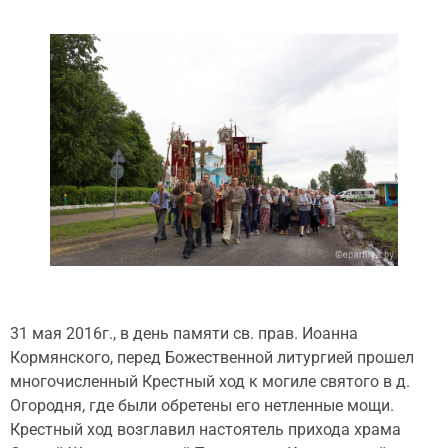
31 мая 2016г., в день памяти св. прав. Иоанна
Кормянского, перед Божественной литургией прошел
многочисленный Крестный ход к могиле святого в д.
Огородня, где были обретены его нетленные мощи.
Крестный ход возглавил настоятель прихода храма