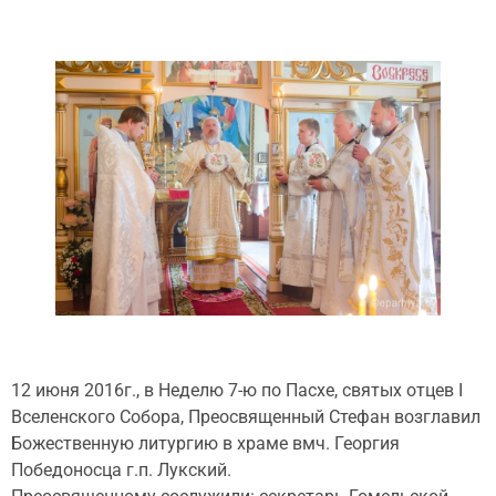
12 июня 2016г., в Неделю 7-ю по Пасхе, святых отцев I
Вселенского Собора, Преосвященный Стефан возглавил
Божественную литургию в храме вмч. Георгия
Победоносца г.п. Лукский.