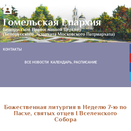
Гомельская Епархия
Белорусской Православной Церкви
(Белорусского Экзархата Московского Патриархата)
КОНТАКТЫ
ВСЕ НОВОСТИ
КАЛЕНДАРЬ, РАСПИСАНИЕ
Божественная литургия в Неделю 7-ю по
Пасхе, святых отцев I Вселенского
Собора