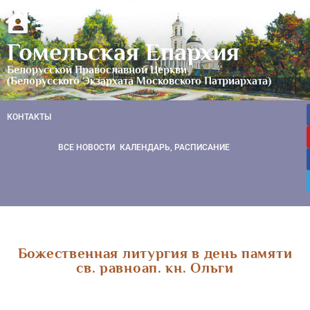
Гомельская Епархия
Белорусской Православной Церкви
(Белорусского Экзархата Московского Патриархата)
КОНТАКТЫ
ВСЕ НОВОСТИ
КАЛЕНДАРЬ, РАСПИСАНИЕ
Божественная литургия в день памяти
св. равноап. кн. Ольги