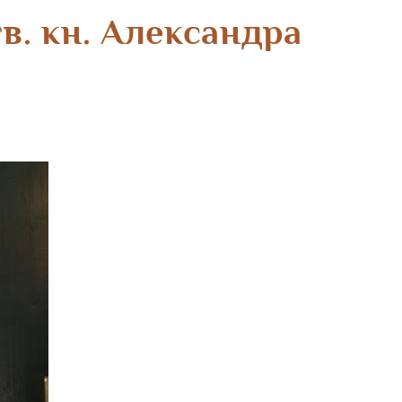
в. кн. Александра