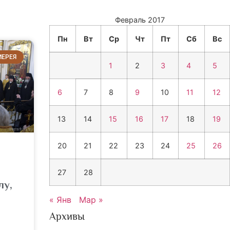
Февраль 2017
Пн
Вт
Ср
Чт
Пт
Сб
Вс
ИЕРЕЯ
1
2
3
4
5
6
7
8
9
10
11
12
13
14
15
16
17
18
19
20
21
22
23
24
25
26
27
28
лу,
« Янв
Мар »
Архивы