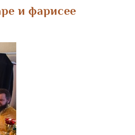
ре и фарисее