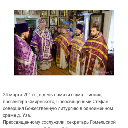
24 марта 2017г., в день памяти сщмч. Пиония,
пресвитера Смирнского, Преосвященный Стефан
совершил Божественную литургию в одноименном
храме д. Уза.
Преосвященному сослужили: секретарь Гомельской