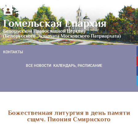
Гомельская Епархия
Белорусской Православной Церкви
(Белорусского Экзархата Московского Патриархата)
КОНТАКТЫ
ВСЕ НОВОСТИ
КАЛЕНДАРЬ, РАСПИСАНИЕ
Божественная литургия в день памяти
сщмч. Пиония Смирнского