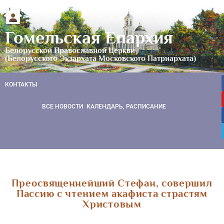
Гомельская Епархия
Белорусской Православной Церкви
(Белорусского Экзархата Московского Патриархата)
КОНТАКТЫ
ВСЕ НОВОСТИ
КАЛЕНДАРЬ, РАСПИСАНИЕ
Преосвященнейший Стефан, совершил
Пассию с чтением акафиста страстям
Христовым