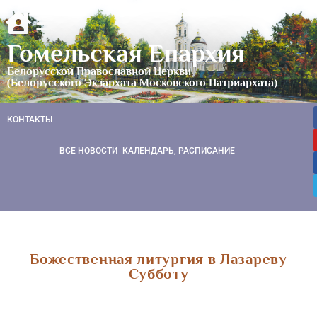
Гомельская Епархия
Белорусской Православной Церкви
(Белорусского Экзархата Московского Патриархата)
КОНТАКТЫ
ВСЕ НОВОСТИ
КАЛЕНДАРЬ, РАСПИСАНИЕ
Божественная литургия в Лазареву
Субботу