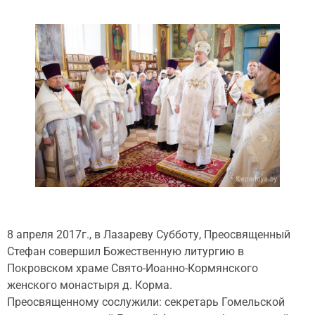
8 апреля 2017г., в Лазареву Субботу, Преосвященный
Стефан совершил Божественную литургию в
Покровском храме Свято-Иоанно-Кормянского
женского монастыря д. Корма.
Преосвященному сослужили: секретарь Гомельской