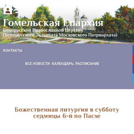
Гомельская Епархия
Белорусской Православной Церкви
(Белорусского Экзархата Московского Патриархата)
КОНТАКТЫ
ВСЕ НОВОСТИ
КАЛЕНДАРЬ, РАСПИСАНИЕ
Божественная литургия в субботу
седмицы 6-й по Пасхе