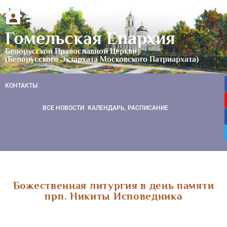
Гомельская Епархия
Белорусской Православной Церкви
(Белорусского Экзархата Московского Патриархата)
КОНТАКТЫ
ВСЕ НОВОСТИ
КАЛЕНДАРЬ, РАСПИСАНИЕ
Божественная литургия в день памяти
прп. Никиты Исповедника