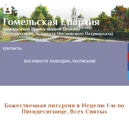
Гомельская Епархия
Белорусской Православной Церкви
(Белорусского Экзархата Московского Патриархата)
КОНТАКТЫ
ВСЕ НОВОСТИ
КАЛЕНДАРЬ, РАСПИСАНИЕ
Божественная литургия в Неделю 1-ю по
Пятидесятнице, Всех Святых