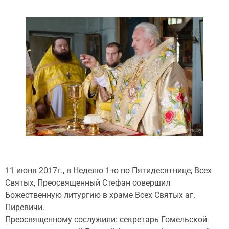
11 июня 2017г., в Неделю 1-ю по Пятидесятнице, Всех
Святых, Преосвященный Стефан совершил
Божественную литургию в храме Всех Святых аг.
Пиревичи.
Преосвященному сослужили: секретарь Гомельской