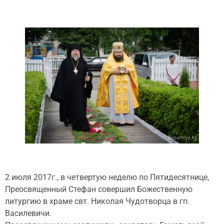
2 июля 2017г., в четвертую неделю по Пятидесятнице,
Преосвященный Стефан совершил Божественную
литургию в храме свт. Николая Чудотворца в гп.
Василевичи.