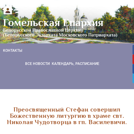
Гомельская Епархия
Белорусской Православной Церкви
(Белорусского Экзархата Московского Патриархата)
КОНТАКТЫ
ВСЕ НОВОСТИ
КАЛЕНДАРЬ, РАСПИСАНИЕ
Преосвященный Стефан совершил
Божественную литургию в храме свт.
Николая Чудотворца в гп. Василевичи.