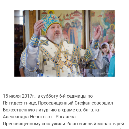
15 июля 2017г., в субботу 6-й седмицы по
Пятидесятнице, Преосвященный Стефан совершил
Божественную литургию в храме св. блгв. кн.
Александра Невского г. Рогачева.
Преосвященному сослужили: благочинный монастырей