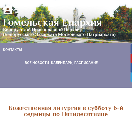
Гомельская Епархия
Белорусской Православной Церкви
(Белорусского Экзархата Московского Патриархата)
КОНТАКТЫ
ВСЕ НОВОСТИ
КАЛЕНДАРЬ, РАСПИСАНИЕ
Божественная литургия в субботу 6-й
седмицы по Пятидесятнице