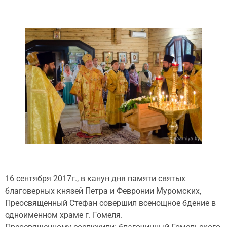
16 сентября 2017г., в канун дня памяти святых
благоверных князей Петра и Февронии Муромских,
Преосвященный Стефан совершил всенощное бдение в
одноименном храме г. Гомеля.