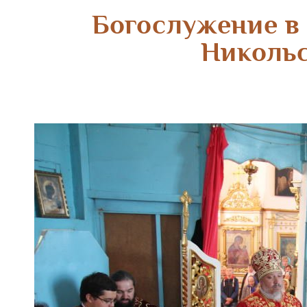
Богослужение в
Никольс