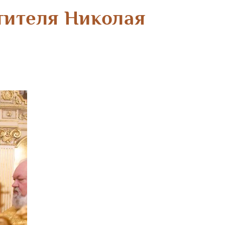
тителя Николая