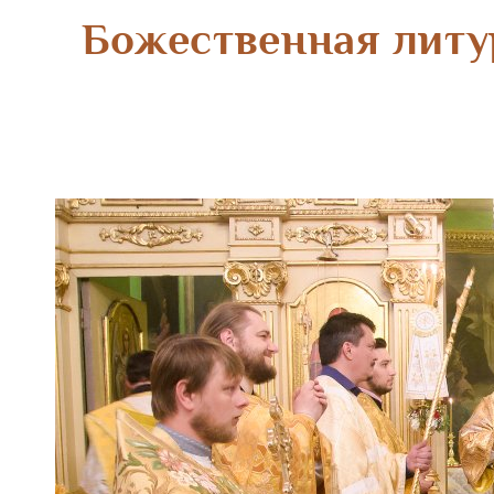
Божественная литу