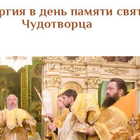
ргия в день памяти свя
Чудотворца