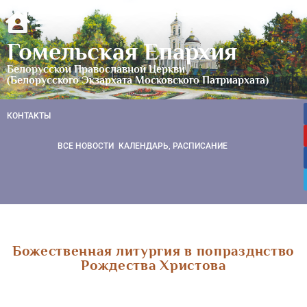
Гомельская Епархия
Белорусской Православной Церкви
(Белорусского Экзархата Московского Патриархата)
КОНТАКТЫ
ВСЕ НОВОСТИ
КАЛЕНДАРЬ, РАСПИСАНИЕ
Божественная литургия в попразднство
Рождества Христова