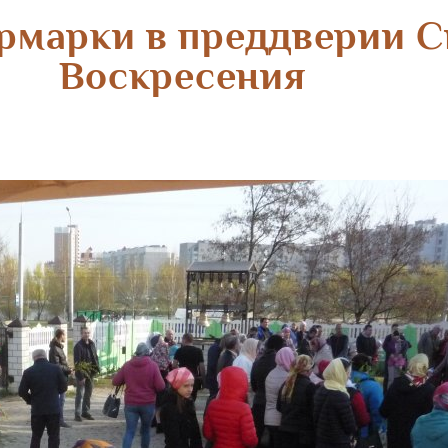
рмарки в преддверии С
Воскресения