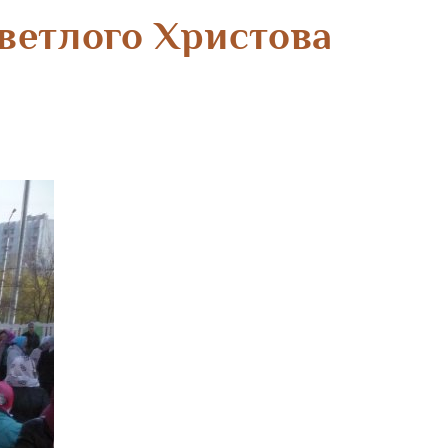
ветлого Христова