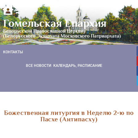
Гомельская Епархия
Белорусской Православной Церкви
(Белорусского Экзархата Московского Патриархата)
КОНТАКТЫ
ВСЕ НОВОСТИ
КАЛЕНДАРЬ, РАСПИСАНИЕ
Божественная литургия в Неделю 2-ю по
Пасхе (Антипасху)