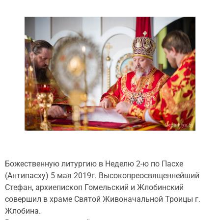
Божественную литургию в Неделю 2-ю по Пасхе
(Антипасху) 5 мая 2019г. Высокопреосвященнейший
Стефан, архиепископ Гомельский и Жлобинский
совершил в храме Святой Живоначальной Троицы г.
Жлобина.