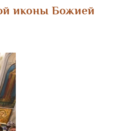
кой иконы Божией