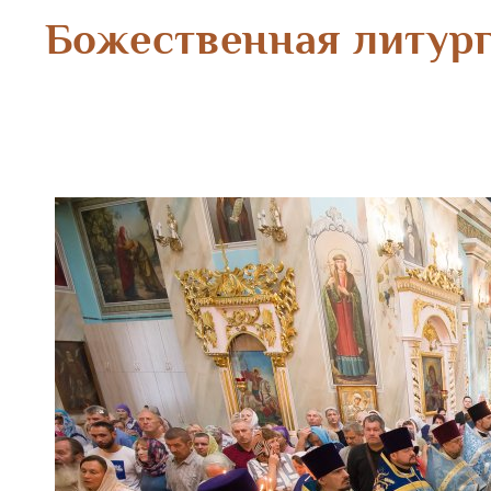
Божественная литург