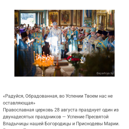
«Радуйся, Обрадованная, во Успении Твоем нас не
оставляющая»
Православная церковь 28 августа празднует один из
двунадесятых праздников — Успение Пресвятой
Владычицы нашей Богородицы и Приснодевы Марии.