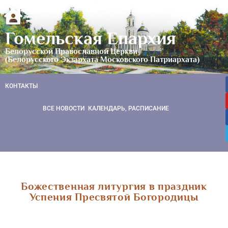
Гомельская Епархия
Белорусской Православной Церкви
(Белорусского Экзархата Московского Патриархата)
КОНТАКТЫ
ВСЕ НОВОСТИ
КАЛЕНДАРЬ, РАСПИСАНИЕ
Божественная литургия в праздник
Успения Пресвятой Богородицы