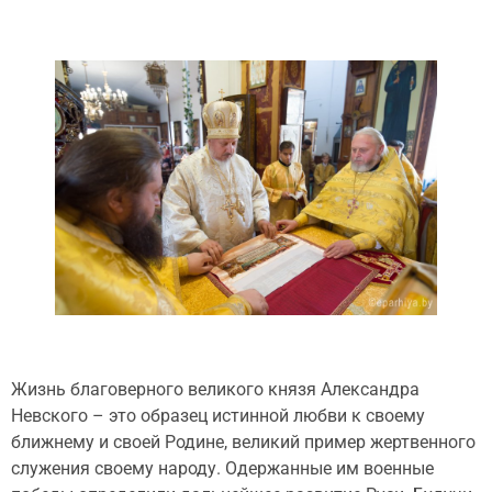
Жизнь благоверного великого князя Александра
Невского – это образец истинной любви к своему
ближнему и своей Родине, великий пример жертвенного
служения своему народу. Одержанные им военные