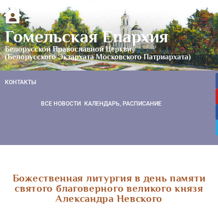
Гомельская Епархия
Белорусской Православной Церкви
(Белорусского Экзархата Московского Патриархата)
КОНТАКТЫ
ВСЕ НОВОСТИ
КАЛЕНДАРЬ, РАСПИСАНИЕ
Божественная литургия в день памяти
святого благоверного великого князя
Александра Невского