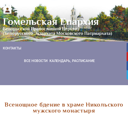
Гомельская Епархия
Белорусской Православной Церкви
(Белорусского Экзархата Московского Патриархата)
КОНТАКТЫ
ВСЕ НОВОСТИ
КАЛЕНДАРЬ, РАСПИСАНИЕ
Всенощное бдение в храме Никольского
мужского монастыря