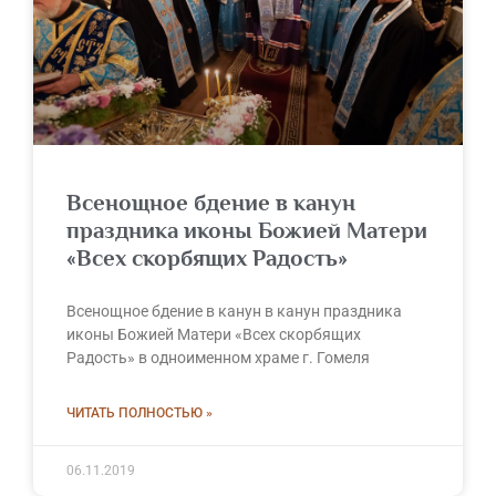
Всенощное бдение в канун
праздника иконы Божией Матери
«Всех скорбящих Радость»
Всенощное бдение в канун в канун праздника
иконы Божией Матери «Всех скорбящих
Радость» в одноименном храме г. Гомеля
ЧИТАТЬ ПОЛНОСТЬЮ »
06.11.2019