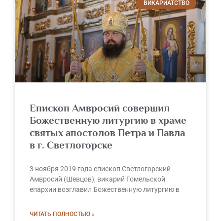
ВИКАРИАТСТВО
Епископ Амвросий совершил
Божественную литургию в храме
святых апостолов Петра и Павла
в г. Светлогорске
3 ноября 2019 года епископ Светлогорский
Амвросий (Шевцов), викарий Гомельской
епархии возглавил Божественную литургию в
ЧИТАТЬ ПОЛНОСТЬЮ »