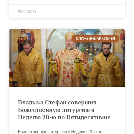
03.11.2019
СЛУЖЕНИЕ АРХИЕРЕЯ
Владыка Стефан совершил
Божественную литургию в
Неделю 20-ю по Пятидесятнице
Божественную литургию в Неделю 20-ю по