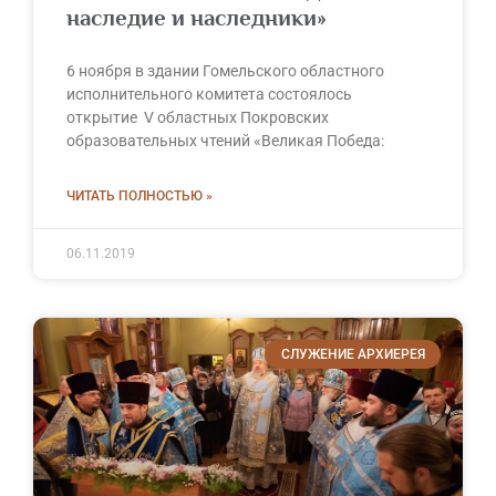
наследие и наследники»
6 ноября в здании Гомельского областного
исполнительного комитета состоялось
открытие V областных Покровских
образовательных чтений «Великая Победа:
ЧИТАТЬ ПОЛНОСТЬЮ »
06.11.2019
СЛУЖЕНИЕ АРХИЕРЕЯ