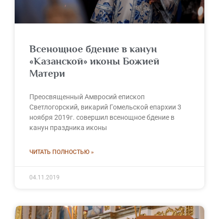
Всенощное бдение в канун
«Казанской» иконы Божией
Матери
Преосвященный Амвросий епископ
Светлогорский, викарий Гомельской епархии 3
ноября 2019г. совершил всенощное бдение в
канун праздника иконы
ЧИТАТЬ ПОЛНОСТЬЮ »
04.11.2019