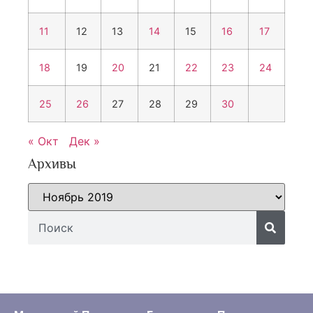
11
12
13
14
15
16
17
18
19
20
21
22
23
24
25
26
27
28
29
30
« Окт
Дек »
Архивы