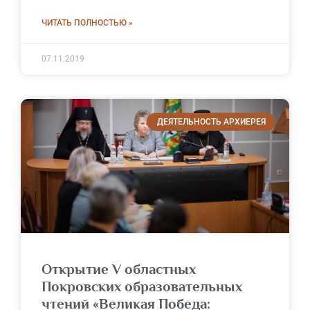
ЧИТАТЬ ПОЛНОСТЬЮ »
07.11.2019
ДЕЯТЕЛЬНОСТЬ АРХИЕРЕЯ
Открытие V областных
Покровских образовательных
чтений «Великая Победа: