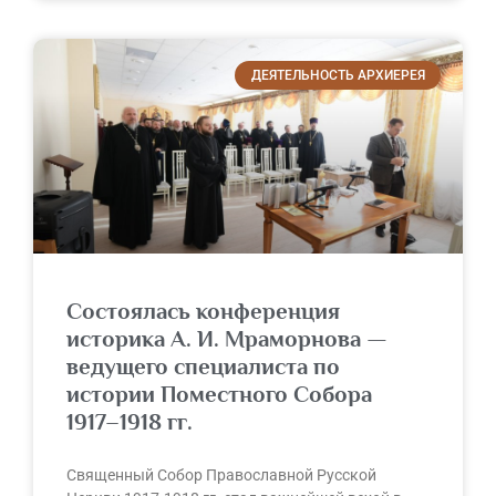
ДЕЯТЕЛЬНОСТЬ АРХИЕРЕЯ
Состоялась конференция
историка А. И. Мраморнова —
ведущего специалиста по
истории Поместного Собора
1917–1918 гг.
Священный Собор Православной Русской