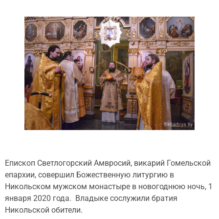
Епископ Светлогорский Амвросий, викарий Гомельской
епархии, совершил Божественную литургию в
Никольском мужском монастыре в новогоднюю ночь, 1
января 2020 года. Владыке сослужили братия
Никольской обители.