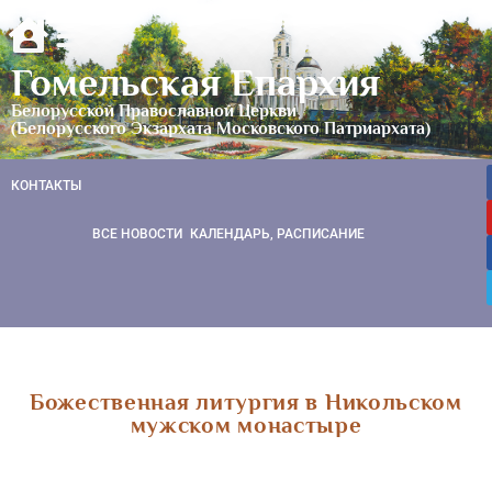
Гомельская Епархия
Белорусской Православной Церкви
(Белорусского Экзархата Московского Патриархата)
КОНТАКТЫ
ВСЕ НОВОСТИ
КАЛЕНДАРЬ, РАСПИСАНИЕ
Божественная литургия в Никольском
мужском монастыре