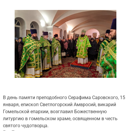
В день памяти преподобного Серафима Саровского, 15
января, епископ Светлогорский Амвросий, викарий
Гомельской епархии, возглавил Божественную
литургию в гомельском храме, освященном в честь
святого чудотворца.