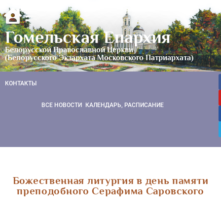
Гомельская Епархия
Белорусской Православной Церкви
(Белорусского Экзархата Московского Патриархата)
КОНТАКТЫ
ВСЕ НОВОСТИ
КАЛЕНДАРЬ, РАСПИСАНИЕ
Божественная литургия в день памяти
преподобного Серафима Саровского