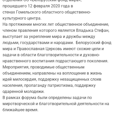
прошедшего 12 февраля 2020 года в
стенах Гомельского областного общественно-
культурного центра.
На протяжении многих лет общественное объединение,
членом правления которого является Владыка Стефан,
выступает за укрепление мира и дружбы между
людьми, государствами и народами. Белорусский фонд
мира и Православная Церковь имеют схожие цели и
задачи в области благотворительности и духовно-
нравственного воспитания подрастающего поколения.
Мероприятия, проводимые общественным
объединением, направлены на воплощение в жизнь
идей милосердия, поддержку незащищенных слоев
населения, пропаганду патриотизма, поддержку
одаренной молодежи.
В рамках форума были определены задачи по
миротворческой и благотворительной деятельности на
ближайшее время.