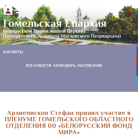
Гомельская Епархия
Белорусской Православной Церкви
(Белорусского Экзархата Московского Патриархата)
КОНТАКТЫ
ВСЕ НОВОСТИ
КАЛЕНДАРЬ, РАСПИСАНИЕ
Архиепископ Стефан принял участие в
ПЛЕНУМЕ ГОМЕЛЬСКОГО ОБЛАСТНОГО
ОТДЕЛЕНИЯ 00 «БЕЛОРУССКИЙ ФОНД
МИРА»