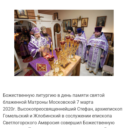
Божественную литургию в день памяти святой
блаженной Матроны Московской 7 марта
2020г. Высокопреосвященнейший Стефан, архиепископ
Гомельский и Жлобинский в сослужении епископа
Светлогорского Амвросия совершил Божественную