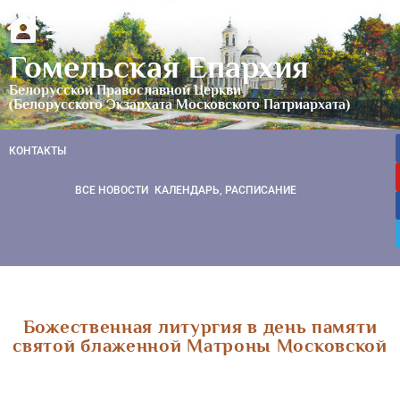
Гомельская Епархия
Белорусской Православной Церкви
(Белорусского Экзархата Московского Патриархата)
КОНТАКТЫ
ВСЕ НОВОСТИ
КАЛЕНДАРЬ, РАСПИСАНИЕ
Божественная литургия в день памяти
святой блаженной Матроны Московской