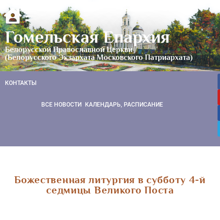
Гомельская Епархия
Белорусской Православной Церкви
(Белорусского Экзархата Московского Патриархата)
КОНТАКТЫ
ВСЕ НОВОСТИ
КАЛЕНДАРЬ, РАСПИСАНИЕ
Божественная литургия в субботу 4-й
седмицы Великого Поста