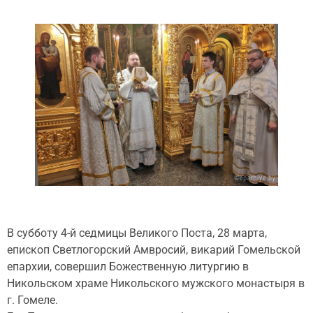
В субботу 4-й седмицы Великого Поста, 28 марта,
епископ Светлогорский Амвросий, викарий Гомельской
епархии, совершил Божественную литургию в
Никольском храме Никольского мужского монастыря в
г. Гомеле.