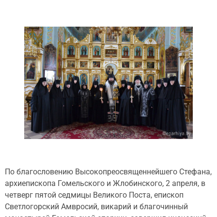
По благословению Высокопреосвященнейшего Стефана,
архиепископа Гомельского и Жлобинского, 2 апреля, в
четверг пятой седмицы Великого Поста, епископ
Светлогорский Амвросий, викарий и благочинный